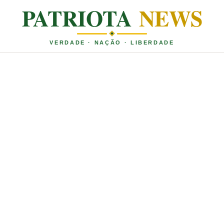
PATRIOTA
NEWS
VERDADE · NAÇÃO · LIBERDADE