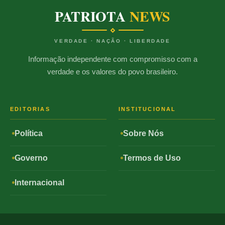
PATRIOTA
NEWS
VERDADE · NAÇÃO · LIBERDADE
Informação independente com compromisso com a
verdade e os valores do povo brasileiro.
EDITORIAS
INSTITUCIONAL
Política
Sobre Nós
Governo
Termos de Uso
Internacional