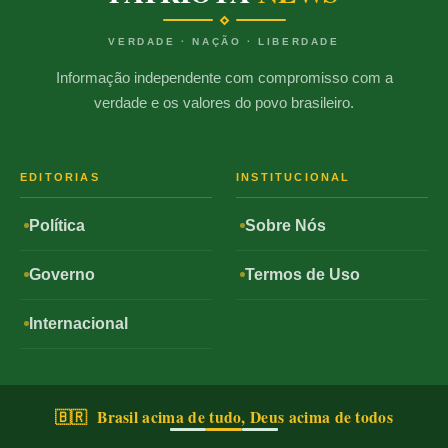
VERDADE · NAÇÃO · LIBERDADE
Informação independente com compromisso com a
verdade e os valores do povo brasileiro.
EDITORIAS
INSTITUCIONAL
Política
Sobre Nós
Governo
Termos de Uso
Internacional
🇧🇷 Brasil acima de tudo, Deus acima de todos