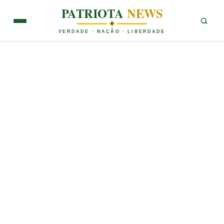
PATRIOTA
NEWS
VERDADE · NAÇÃO · LIBERDADE