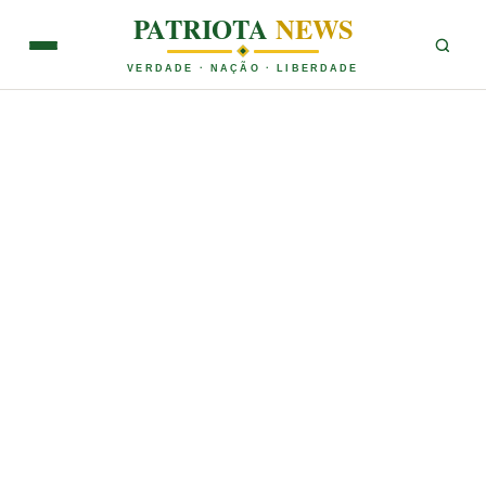
PATRIOTA
NEWS
VERDADE · NAÇÃO · LIBERDADE