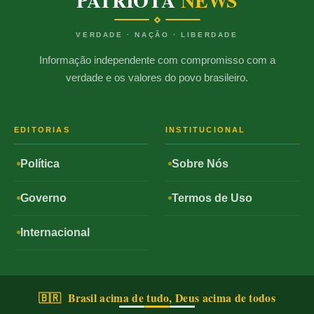
PATRIOTA
NEWS
VERDADE · NAÇÃO · LIBERDADE
Informação independente com compromisso com a
verdade e os valores do povo brasileiro.
EDITORIAS
INSTITUCIONAL
Política
Sobre Nós
Governo
Termos de Uso
Internacional
🇧🇷 Brasil acima de tudo, Deus acima de todos