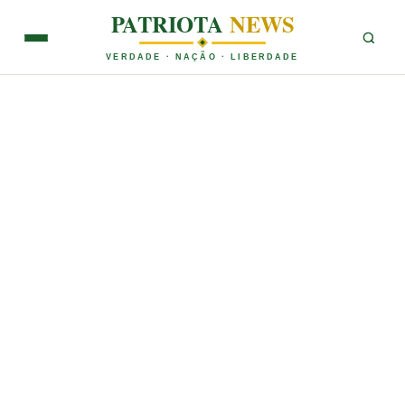
PATRIOTA
NEWS
VERDADE · NAÇÃO · LIBERDADE