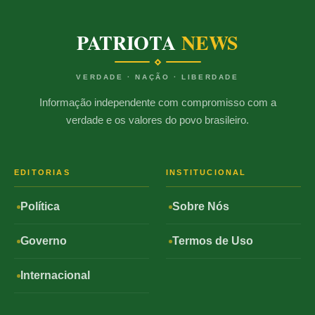
PATRIOTA
NEWS
VERDADE · NAÇÃO · LIBERDADE
Informação independente com compromisso com a
verdade e os valores do povo brasileiro.
EDITORIAS
INSTITUCIONAL
Política
Sobre Nós
Governo
Termos de Uso
Internacional