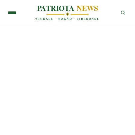
PATRIOTA
NEWS
VERDADE · NAÇÃO · LIBERDADE