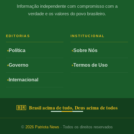
Informação independente com compromisso com a
verdade e os valores do povo brasileiro.
EDITORIAS
INSTITUCIONAL
Política
Sobre Nós
Governo
Termos de Uso
Internacional
🇧🇷 Brasil acima de tudo, Deus acima de todos
©
2026
Patriota News
· Todos os direitos reservados