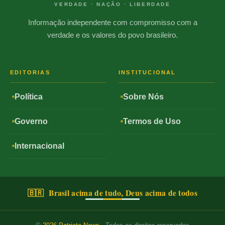
VERDADE · NAÇÃO · LIBERDADE
Informação independente com compromisso com a
verdade e os valores do povo brasileiro.
EDITORIAS
INSTITUCIONAL
Política
Sobre Nós
Governo
Termos de Uso
Internacional
🇧🇷 Brasil acima de tudo, Deus acima de todos