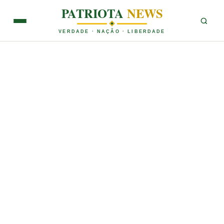
PATRIOTA
NEWS
VERDADE · NAÇÃO · LIBERDADE