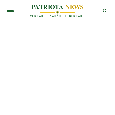
PATRIOTA
NEWS
VERDADE · NAÇÃO · LIBERDADE