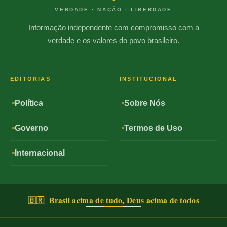
VERDADE · NAÇÃO · LIBERDADE
Informação independente com compromisso com a
verdade e os valores do povo brasileiro.
EDITORIAS
INSTITUCIONAL
Política
Sobre Nós
Governo
Termos de Uso
Internacional
🇧🇷 Brasil acima de tudo, Deus acima de todos