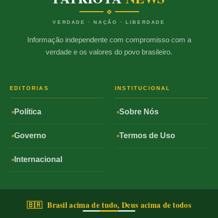
VERDADE · NAÇÃO · LIBERDADE
Informação independente com compromisso com a
verdade e os valores do povo brasileiro.
EDITORIAS
INSTITUCIONAL
Política
Sobre Nós
Governo
Termos de Uso
Internacional
🇧🇷 Brasil acima de tudo, Deus acima de todos