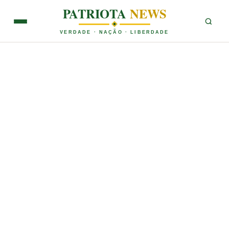
PATRIOTA
NEWS
VERDADE · NAÇÃO · LIBERDADE