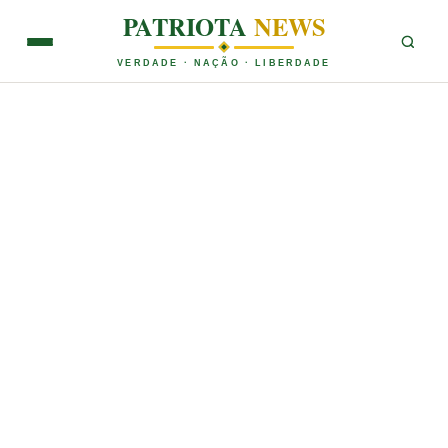
PATRIOTA
NEWS
VERDADE · NAÇÃO · LIBERDADE