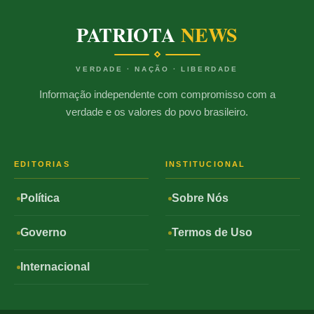
PATRIOTA
NEWS
VERDADE · NAÇÃO · LIBERDADE
Informação independente com compromisso com a
verdade e os valores do povo brasileiro.
EDITORIAS
INSTITUCIONAL
Política
Sobre Nós
Governo
Termos de Uso
Internacional