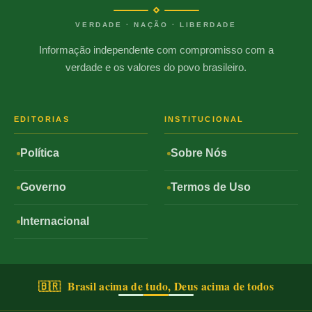
VERDADE · NAÇÃO · LIBERDADE
Informação independente com compromisso com a
verdade e os valores do povo brasileiro.
EDITORIAS
INSTITUCIONAL
Política
Sobre Nós
Governo
Termos de Uso
Internacional
🇧🇷 Brasil acima de tudo, Deus acima de todos