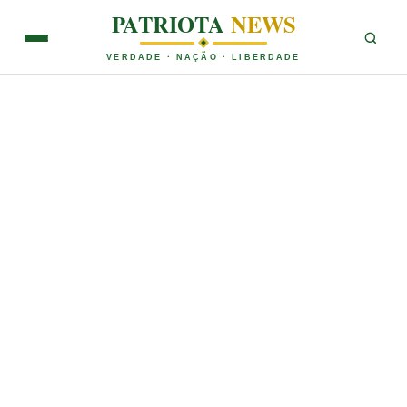
PATRIOTA
NEWS
VERDADE · NAÇÃO · LIBERDADE