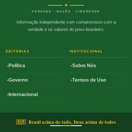
VERDADE · NAÇÃO · LIBERDADE
Informação independente com compromisso com a
verdade e os valores do povo brasileiro.
EDITORIAS
INSTITUCIONAL
Política
Sobre Nós
Governo
Termos de Uso
Internacional
🇧🇷 Brasil acima de tudo, Deus acima de todos