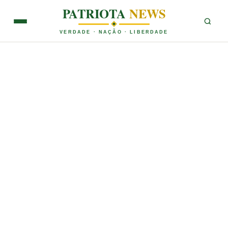
PATRIOTA
NEWS
VERDADE · NAÇÃO · LIBERDADE