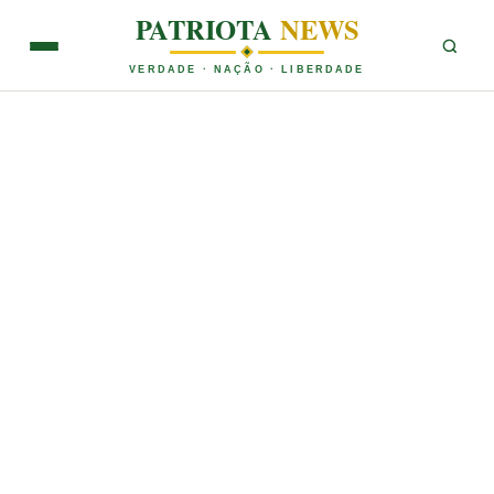
PATRIOTA
NEWS
VERDADE · NAÇÃO · LIBERDADE