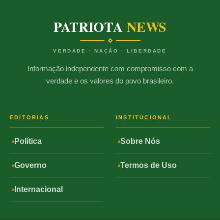
PATRIOTA
NEWS
VERDADE · NAÇÃO · LIBERDADE
Informação independente com compromisso com a
verdade e os valores do povo brasileiro.
EDITORIAS
INSTITUCIONAL
Política
Sobre Nós
Governo
Termos de Uso
Internacional