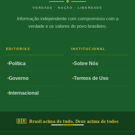
VERDADE · NAÇÃO · LIBERDADE
Informação independente com compromisso com a
verdade e os valores do povo brasileiro.
EDITORIAS
INSTITUCIONAL
Política
Sobre Nós
Governo
Termos de Uso
Internacional
🇧🇷 Brasil acima de tudo, Deus acima de todos