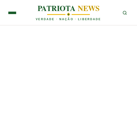
PATRIOTA
NEWS
VERDADE · NAÇÃO · LIBERDADE