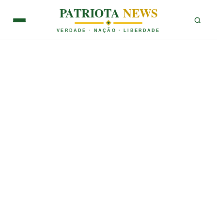
PATRIOTA
NEWS
VERDADE · NAÇÃO · LIBERDADE