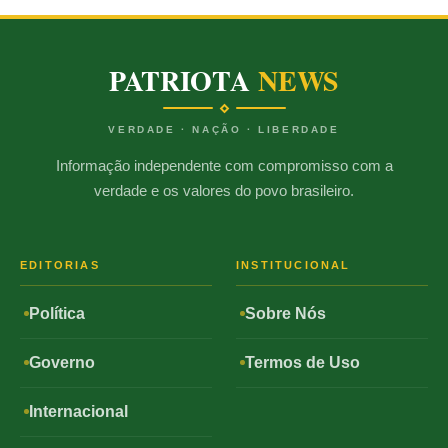
PATRIOTA
NEWS
VERDADE · NAÇÃO · LIBERDADE
Informação independente com compromisso com a
verdade e os valores do povo brasileiro.
EDITORIAS
INSTITUCIONAL
Política
Sobre Nós
Governo
Termos de Uso
Internacional