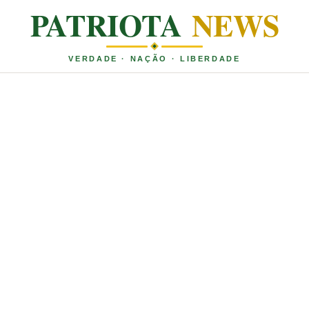
PATRIOTA
NEWS
VERDADE · NAÇÃO · LIBERDADE