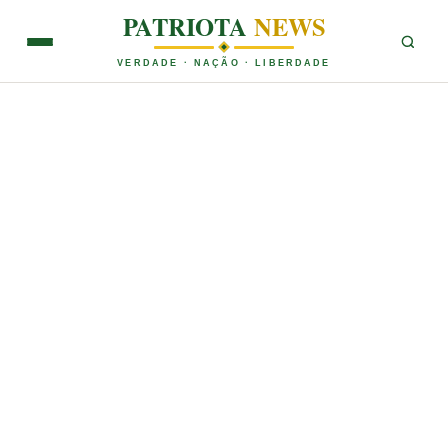
PATRIOTA
NEWS
VERDADE · NAÇÃO · LIBERDADE