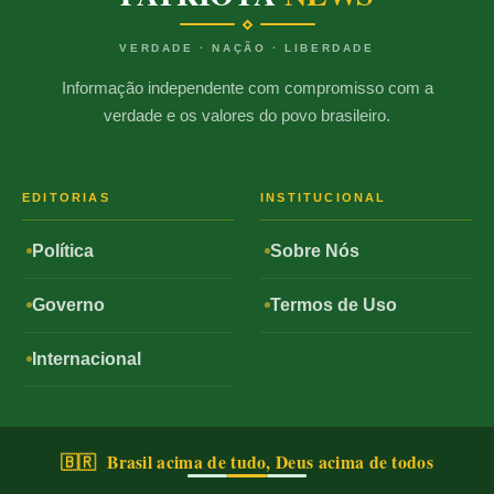
VERDADE · NAÇÃO · LIBERDADE
Informação independente com compromisso com a
verdade e os valores do povo brasileiro.
EDITORIAS
INSTITUCIONAL
Política
Sobre Nós
Governo
Termos de Uso
Internacional
🇧🇷 Brasil acima de tudo, Deus acima de todos