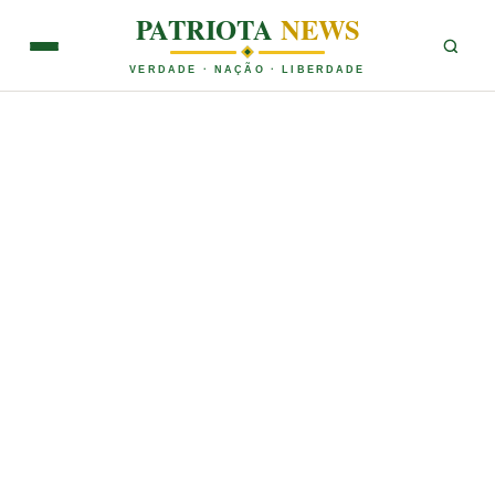
PATRIOTA
NEWS
VERDADE · NAÇÃO · LIBERDADE