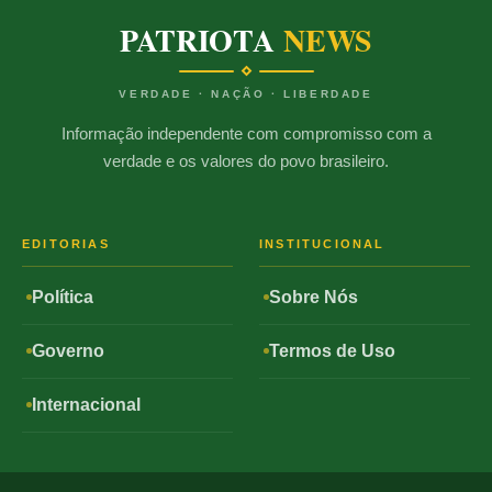
PATRIOTA
NEWS
VERDADE · NAÇÃO · LIBERDADE
Informação independente com compromisso com a
verdade e os valores do povo brasileiro.
EDITORIAS
INSTITUCIONAL
Política
Sobre Nós
Governo
Termos de Uso
Internacional