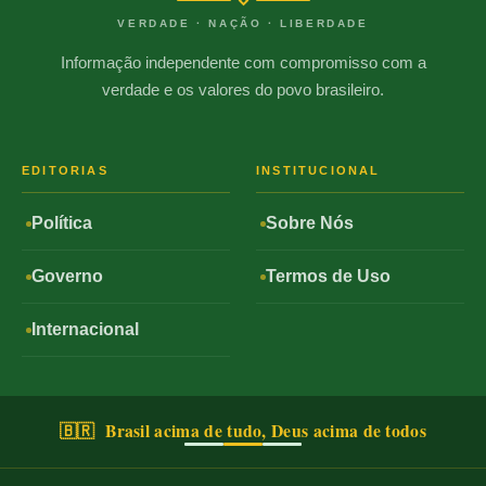
VERDADE · NAÇÃO · LIBERDADE
Informação independente com compromisso com a
verdade e os valores do povo brasileiro.
EDITORIAS
INSTITUCIONAL
Política
Sobre Nós
Governo
Termos de Uso
Internacional
🇧🇷 Brasil acima de tudo, Deus acima de todos