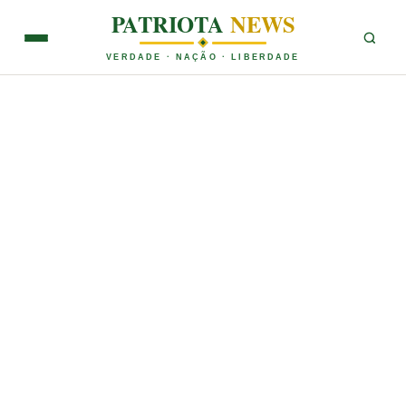
PATRIOTA
NEWS
VERDADE · NAÇÃO · LIBERDADE