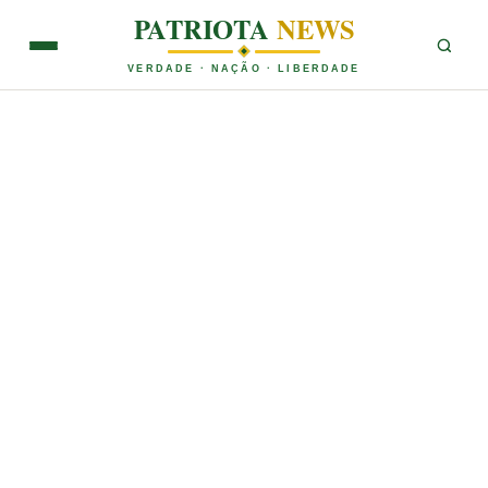
PATRIOTA
NEWS
VERDADE · NAÇÃO · LIBERDADE