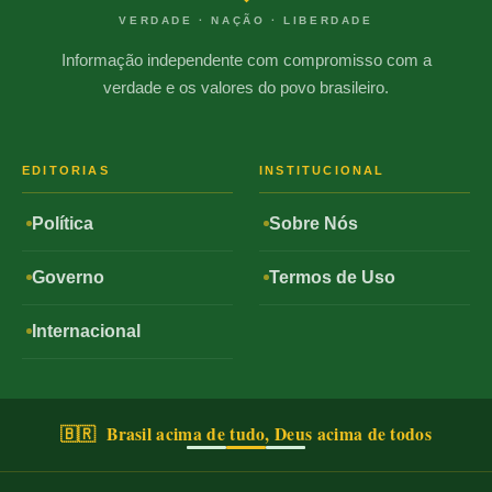
VERDADE · NAÇÃO · LIBERDADE
Informação independente com compromisso com a
verdade e os valores do povo brasileiro.
EDITORIAS
INSTITUCIONAL
Política
Sobre Nós
Governo
Termos de Uso
Internacional
🇧🇷 Brasil acima de tudo, Deus acima de todos