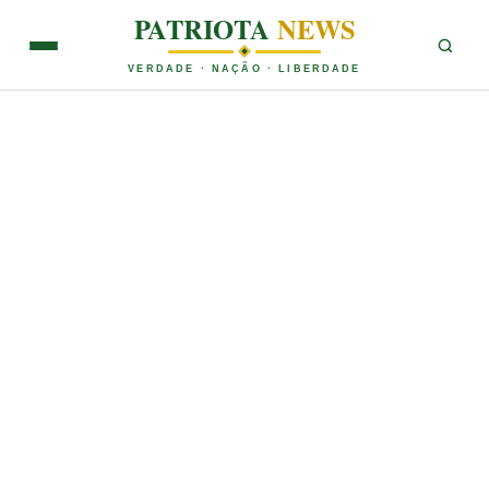
PATRIOTA
NEWS
VERDADE · NAÇÃO · LIBERDADE