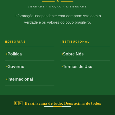
VERDADE · NAÇÃO · LIBERDADE
Informação independente com compromisso com a
verdade e os valores do povo brasileiro.
EDITORIAS
INSTITUCIONAL
Política
Sobre Nós
Governo
Termos de Uso
Internacional
🇧🇷 Brasil acima de tudo, Deus acima de todos