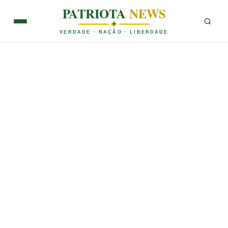
PATRIOTA
NEWS
VERDADE · NAÇÃO · LIBERDADE