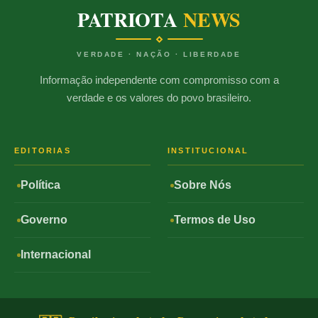
PATRIOTA
NEWS
VERDADE · NAÇÃO · LIBERDADE
Informação independente com compromisso com a
verdade e os valores do povo brasileiro.
EDITORIAS
INSTITUCIONAL
Política
Sobre Nós
Governo
Termos de Uso
Internacional