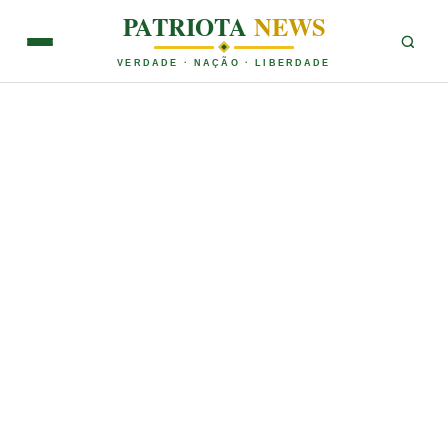
PATRIOTA
NEWS
VERDADE · NAÇÃO · LIBERDADE