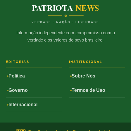
PATRIOTA
NEWS
VERDADE · NAÇÃO · LIBERDADE
Informação independente com compromisso com a
verdade e os valores do povo brasileiro.
EDITORIAS
INSTITUCIONAL
Política
Sobre Nós
Governo
Termos de Uso
Internacional