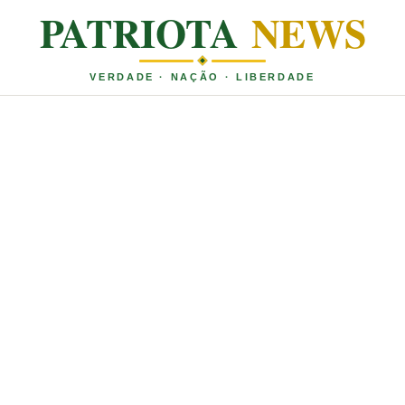
PATRIOTA
NEWS
VERDADE · NAÇÃO · LIBERDADE