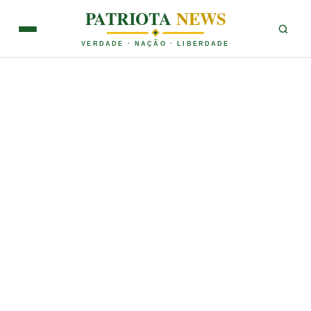
PATRIOTA
NEWS
VERDADE · NAÇÃO · LIBERDADE