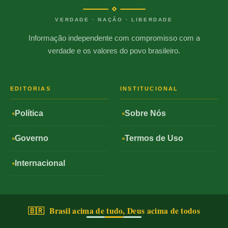
VERDADE · NAÇÃO · LIBERDADE
Informação independente com compromisso com a
verdade e os valores do povo brasileiro.
EDITORIAS
INSTITUCIONAL
Política
Sobre Nós
Governo
Termos de Uso
Internacional
🇧🇷 Brasil acima de tudo, Deus acima de todos