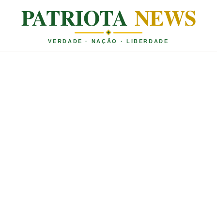
PATRIOTA
NEWS
VERDADE · NAÇÃO · LIBERDADE