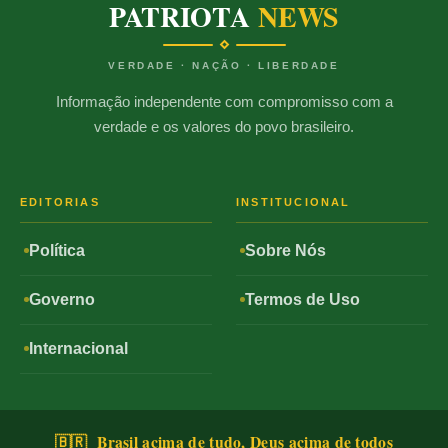
PATRIOTA
NEWS
VERDADE · NAÇÃO · LIBERDADE
Informação independente com compromisso com a
verdade e os valores do povo brasileiro.
EDITORIAS
INSTITUCIONAL
Política
Sobre Nós
Governo
Termos de Uso
Internacional
🇧🇷 Brasil acima de tudo, Deus acima de todos