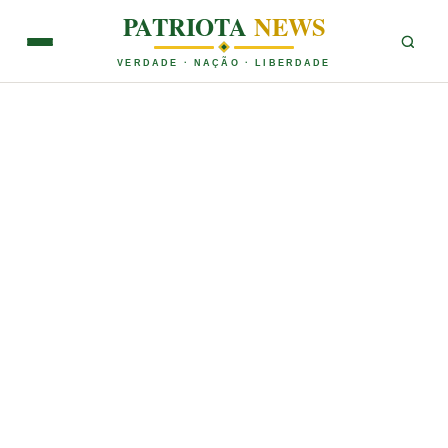
PATRIOTA
NEWS
VERDADE · NAÇÃO · LIBERDADE