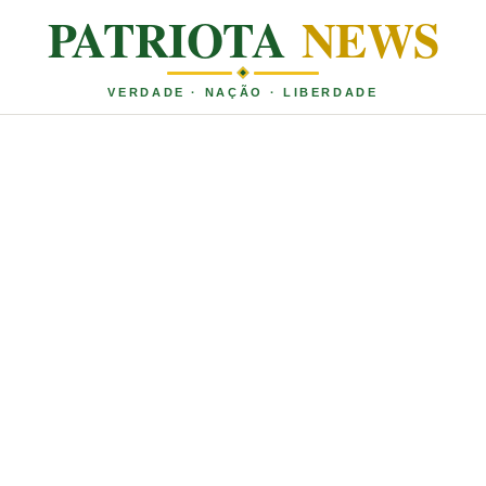
PATRIOTA
NEWS
VERDADE · NAÇÃO · LIBERDADE