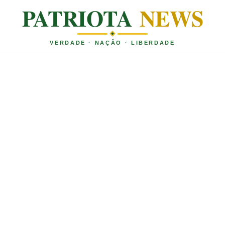
PATRIOTA
NEWS
VERDADE · NAÇÃO · LIBERDADE