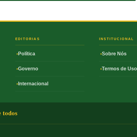
S
EDITORIAS
INSTITUCIONAL
Política
Sobre Nós
Governo
Termos de Us
Internacional
e todos