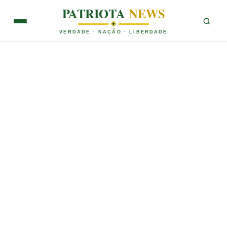
PATRIOTA
NEWS
VERDADE · NAÇÃO · LIBERDADE