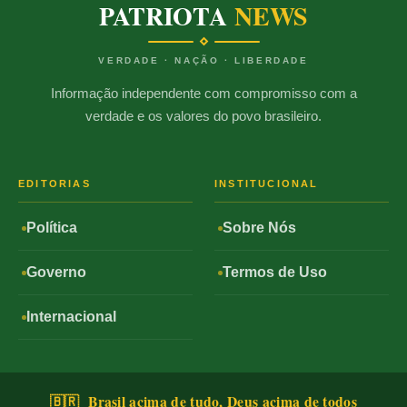
PATRIOTA
NEWS
VERDADE · NAÇÃO · LIBERDADE
Informação independente com compromisso com a
verdade e os valores do povo brasileiro.
EDITORIAS
INSTITUCIONAL
Política
Sobre Nós
Governo
Termos de Uso
Internacional
🇧🇷 Brasil acima de tudo, Deus acima de todos