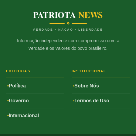
PATRIOTA
NEWS
VERDADE · NAÇÃO · LIBERDADE
Informação independente com compromisso com a
verdade e os valores do povo brasileiro.
EDITORIAS
INSTITUCIONAL
Política
Sobre Nós
Governo
Termos de Uso
Internacional