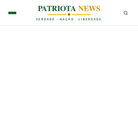
PATRIOTA
NEWS
VERDADE · NAÇÃO · LIBERDADE