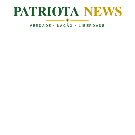
PATRIOTA
NEWS
VERDADE · NAÇÃO · LIBERDADE