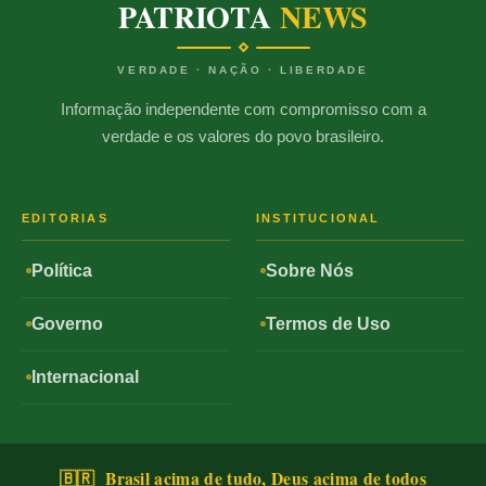
PATRIOTA
NEWS
VERDADE · NAÇÃO · LIBERDADE
Informação independente com compromisso com a
verdade e os valores do povo brasileiro.
EDITORIAS
INSTITUCIONAL
Política
Sobre Nós
Governo
Termos de Uso
Internacional
🇧🇷 Brasil acima de tudo, Deus acima de todos