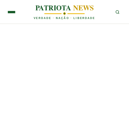
PATRIOTA
NEWS
VERDADE · NAÇÃO · LIBERDADE