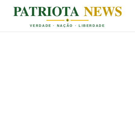
PATRIOTA
NEWS
VERDADE · NAÇÃO · LIBERDADE