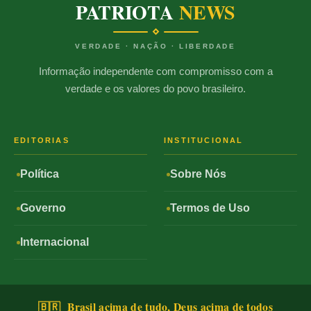
PATRIOTA
NEWS
VERDADE · NAÇÃO · LIBERDADE
Informação independente com compromisso com a
verdade e os valores do povo brasileiro.
EDITORIAS
INSTITUCIONAL
Política
Sobre Nós
Governo
Termos de Uso
Internacional
🇧🇷 Brasil acima de tudo, Deus acima de todos