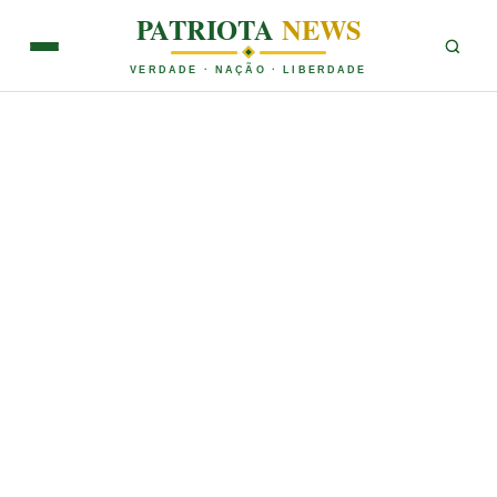
PATRIOTA
NEWS
VERDADE · NAÇÃO · LIBERDADE