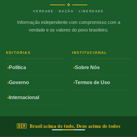
VERDADE · NAÇÃO · LIBERDADE
Informação independente com compromisso com a
verdade e os valores do povo brasileiro.
EDITORIAS
INSTITUCIONAL
Política
Sobre Nós
Governo
Termos de Uso
Internacional
🇧🇷 Brasil acima de tudo, Deus acima de todos