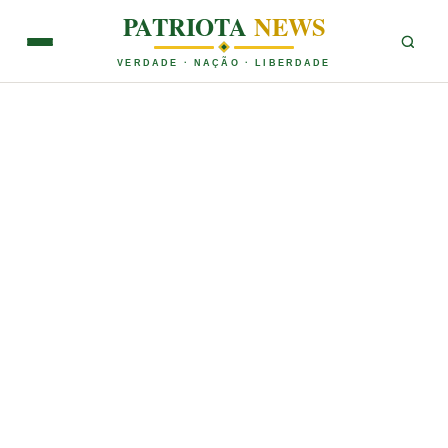
PATRIOTA
NEWS
VERDADE · NAÇÃO · LIBERDADE