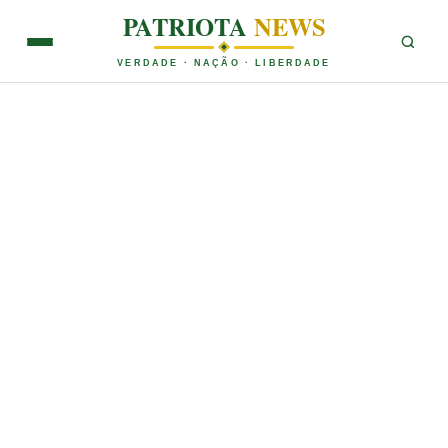
PATRIOTA
NEWS
VERDADE · NAÇÃO · LIBERDADE