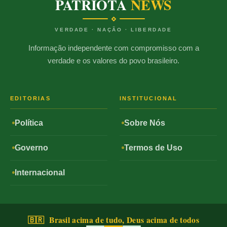
PATRIOTA
NEWS
VERDADE · NAÇÃO · LIBERDADE
Informação independente com compromisso com a
verdade e os valores do povo brasileiro.
EDITORIAS
INSTITUCIONAL
Política
Sobre Nós
Governo
Termos de Uso
Internacional
🇧🇷 Brasil acima de tudo, Deus acima de todos