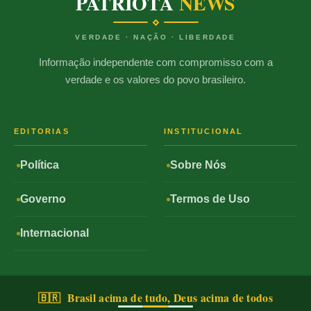
PATRIOTA
NEWS
VERDADE · NAÇÃO · LIBERDADE
Informação independente com compromisso com a
verdade e os valores do povo brasileiro.
EDITORIAS
INSTITUCIONAL
Política
Sobre Nós
Governo
Termos de Uso
Internacional
🇧🇷 Brasil acima de tudo, Deus acima de todos