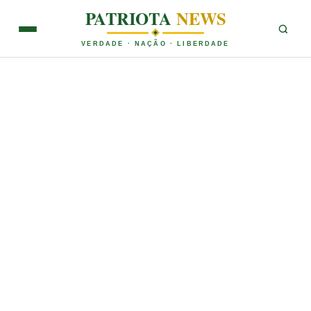
PATRIOTA
NEWS
VERDADE · NAÇÃO · LIBERDADE