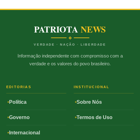
PATRIOTA
NEWS
VERDADE · NAÇÃO · LIBERDADE
Informação independente com compromisso com a
verdade e os valores do povo brasileiro.
EDITORIAS
INSTITUCIONAL
Política
Sobre Nós
Governo
Termos de Uso
Internacional