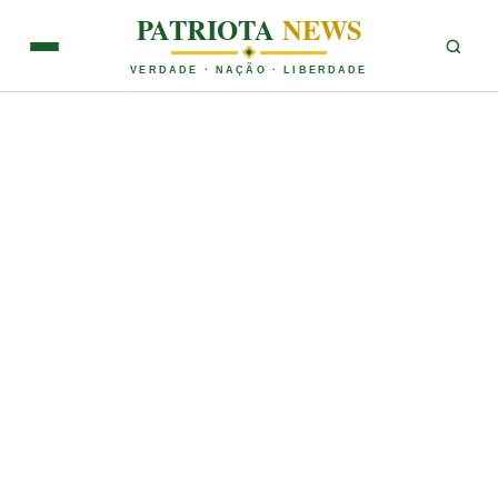
PATRIOTA
NEWS
VERDADE · NAÇÃO · LIBERDADE