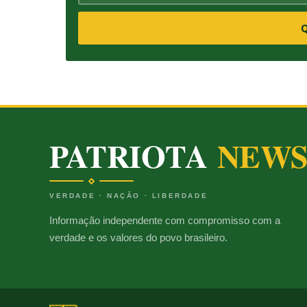
Q
PATRIOTA
NEW
VERDADE · NAÇÃO · LIBERDADE
Informação independente com compromisso com a
verdade e os valores do povo brasileiro.