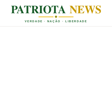
PATRIOTA
NEWS
VERDADE · NAÇÃO · LIBERDADE