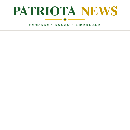
PATRIOTA
NEWS
VERDADE · NAÇÃO · LIBERDADE