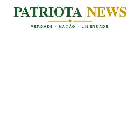
PATRIOTA
NEWS
VERDADE · NAÇÃO · LIBERDADE