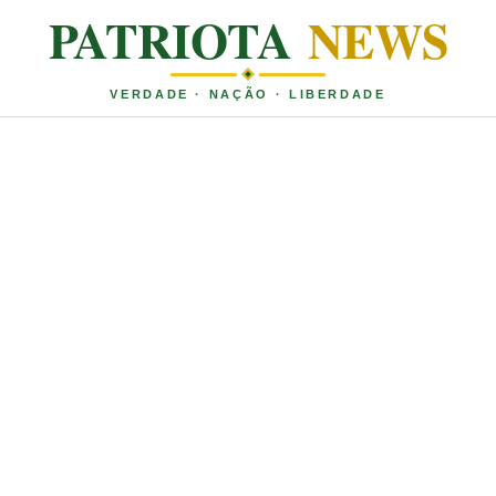
PATRIOTA
NEWS
VERDADE · NAÇÃO · LIBERDADE