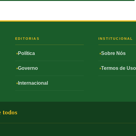
S
EDITORIAS
INSTITUCIONAL
Política
Sobre Nós
Governo
Termos de Us
Internacional
e todos