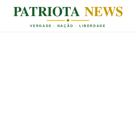
PATRIOTA
NEWS
VERDADE · NAÇÃO · LIBERDADE