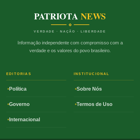
PATRIOTA
NEWS
VERDADE · NAÇÃO · LIBERDADE
Informação independente com compromisso com a
verdade e os valores do povo brasileiro.
EDITORIAS
INSTITUCIONAL
Política
Sobre Nós
Governo
Termos de Uso
Internacional