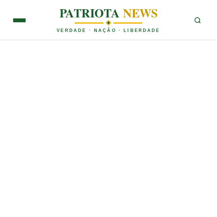
PATRIOTA
NEWS
VERDADE · NAÇÃO · LIBERDADE