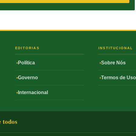
S
EDITORIAS
INSTITUCIONAL
Política
Sobre Nós
Governo
Termos de Us
Internacional
e todos