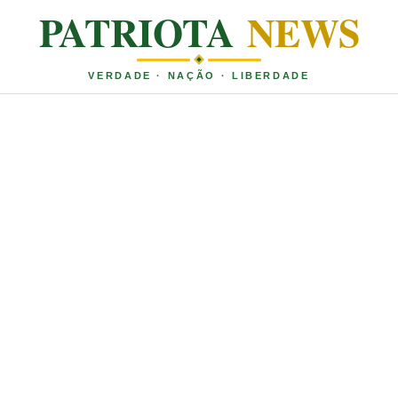
PATRIOTA
NEWS
VERDADE · NAÇÃO · LIBERDADE