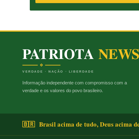
PATRIOTA
NEW
VERDADE · NAÇÃO · LIBERDADE
Informação independente com compromisso com a
verdade e os valores do povo brasileiro.
🇧🇷 Brasil acima de tudo, Deus acima d