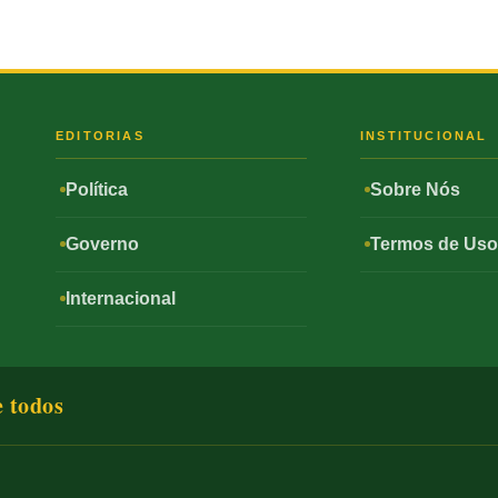
S
EDITORIAS
INSTITUCIONAL
Política
Sobre Nós
Governo
Termos de Us
Internacional
e todos