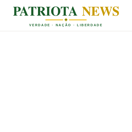
PATRIOTA
NEWS
VERDADE · NAÇÃO · LIBERDADE