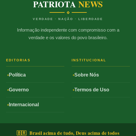
PATRIOTA
NEWS
VERDADE · NAÇÃO · LIBERDADE
Informação independente com compromisso com a
verdade e os valores do povo brasileiro.
EDITORIAS
INSTITUCIONAL
Política
Sobre Nós
Governo
Termos de Uso
Internacional
🇧🇷 Brasil acima de tudo, Deus acima de todos