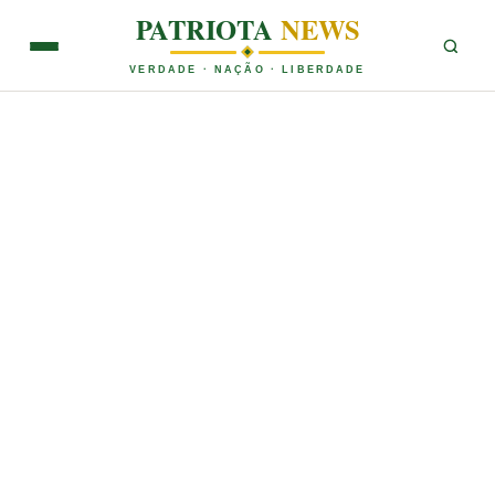
PATRIOTA
NEWS
VERDADE · NAÇÃO · LIBERDADE