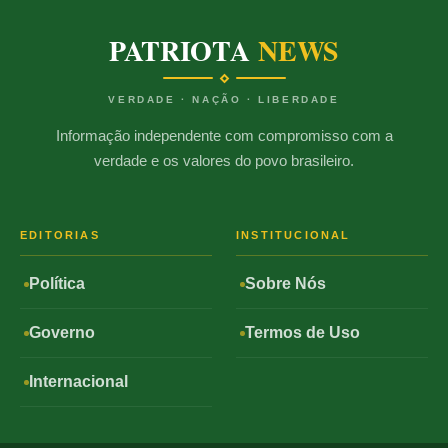
PATRIOTA
NEWS
VERDADE · NAÇÃO · LIBERDADE
Informação independente com compromisso com a
verdade e os valores do povo brasileiro.
EDITORIAS
INSTITUCIONAL
Política
Sobre Nós
Governo
Termos de Uso
Internacional