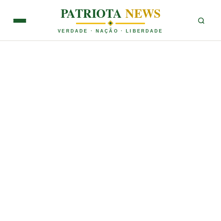
PATRIOTA
NEWS
VERDADE · NAÇÃO · LIBERDADE