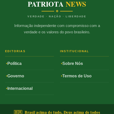
PATRIOTA
NEWS
VERDADE · NAÇÃO · LIBERDADE
Informação independente com compromisso com a
verdade e os valores do povo brasileiro.
EDITORIAS
INSTITUCIONAL
Política
Sobre Nós
Governo
Termos de Uso
Internacional
🇧🇷 Brasil acima de tudo, Deus acima de todos