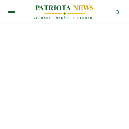
PATRIOTA
NEWS
VERDADE · NAÇÃO · LIBERDADE